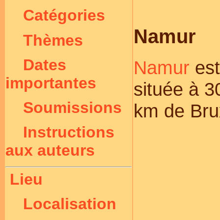
Catégories
Namur
Thèmes
Dates
Namur
est
importantes
située à 
Soumissions
km de Brux
Instructions
aux auteurs
Lieu
Localisation