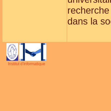
recherche 
dans la so
Institut d'Informatique