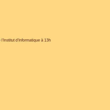
'Institut d'Informatique à 13h