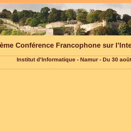
ème Conférence Francophone sur l'In
Institut d'Informatique - Namur - Du 30 ao