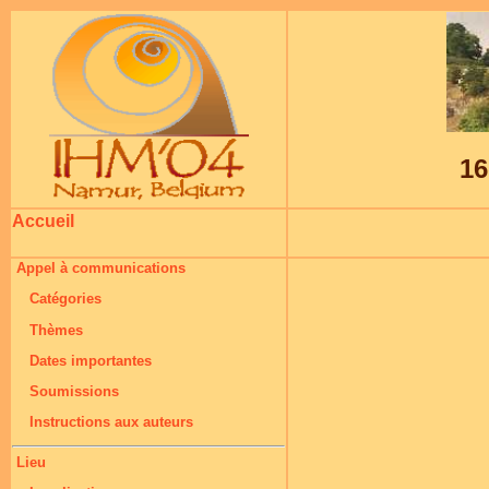
16
Accueil
Appel à communications
Catégories
Thèmes
Dates importantes
Soumissions
Instructions aux auteurs
Lieu