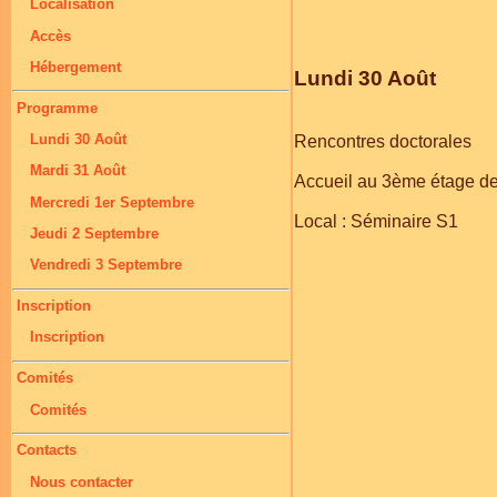
Localisation
Accès
Hébergement
Lundi 30 Août
Programme
Lundi 30 Août
Rencontres doctorales
Mardi 31 Août
Accueil au 3ème étage de l
Mercredi 1er Septembre
Local : Séminaire S1
Jeudi 2 Septembre
Vendredi 3 Septembre
Inscription
Inscription
Comités
Comités
Contacts
Nous contacter