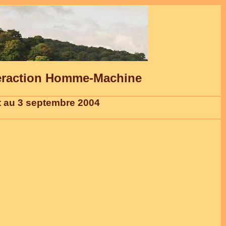
teraction Homme-Machine
ût au 3 septembre 2004